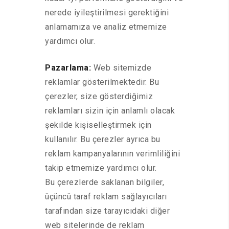
nerede iyileştirilmesi gerektiğini
anlamamıza ve analiz etmemize
yardımcı olur.
Pazarlama:
Web sitemizde
reklamlar gösterilmektedir. Bu
çerezler, size gösterdiğimiz
reklamları sizin için anlamlı olacak
şekilde kişiselleştirmek için
kullanılır. Bu çerezler ayrıca bu
reklam kampanyalarının verimliliğini
takip etmemize yardımcı olur.
Bu çerezlerde saklanan bilgiler,
üçüncü taraf reklam sağlayıcıları
tarafından size tarayıcıdaki diğer
web sitelerinde de reklam