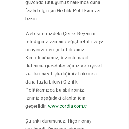
güvende tuttuğumuz hakkında daha
fazla bilgi için Gizlilik Politikamıza
bakın.
Web sitemizdeki Çerez Beyanını
istediğiniz zaman değiştirebilir veya
onayınızı geri çekebilirsiniz
Kim olduğumuz, bizimle nasıl
iletişime geçebileceğiniz ve kişisel
verileri nasıl işlediğimiz hakkında
daha fazla bilgiyi Gizlilik
Politikamızda bulabilirsiniz.
İzniniz aşağıdaki alanlar için
geçerlidir:
www.cordia.com.tr
Şu anki durumunuz: Hiçbir onay