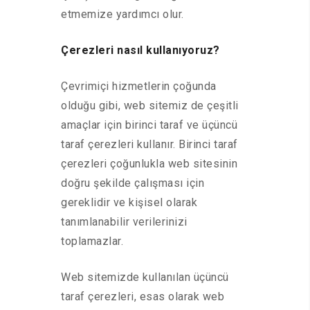
etmemize yardımcı olur.
Çerezleri nasıl kullanıyoruz?
Çevrimiçi hizmetlerin çoğunda
olduğu gibi, web sitemiz de çeşitli
amaçlar için birinci taraf ve üçüncü
taraf çerezleri kullanır. Birinci taraf
çerezleri çoğunlukla web sitesinin
doğru şekilde çalışması için
gereklidir ve kişisel olarak
tanımlanabilir verilerinizi
toplamazlar.
Web sitemizde kullanılan üçüncü
taraf çerezleri, esas olarak web