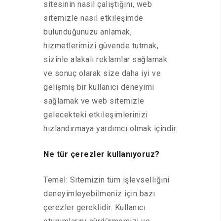
sitesinin nasıl çalıştığını, web
sitemizle nasıl etkileşimde
bulunduğunuzu anlamak,
hizmetlerimizi güvende tutmak,
sizinle alakalı reklamlar sağlamak
ve sonuç olarak size daha iyi ve
gelişmiş bir kullanıcı deneyimi
sağlamak ve web sitemizle
gelecekteki etkileşimlerinizi
hızlandırmaya yardımcı olmak içindir.
Ne tür çerezler kullanıyoruz?
Temel: Sitemizin tüm işlevselliğini
deneyimleyebilmeniz için bazı
çerezler gereklidir. Kullanıcı