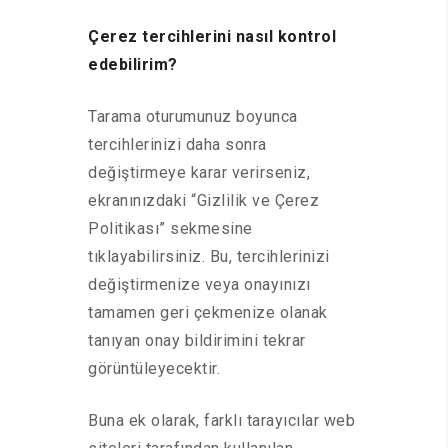
Çerez tercihlerini nasıl kontrol
edebilirim?
Tarama oturumunuz boyunca
tercihlerinizi daha sonra
değiştirmeye karar verirseniz,
ekranınızdaki “Gizlilik ve Çerez
Politikası” sekmesine
tıklayabilirsiniz. Bu, tercihlerinizi
değiştirmenize veya onayınızı
tamamen geri çekmenize olanak
tanıyan onay bildirimini tekrar
görüntüleyecektir.
Buna ek olarak, farklı tarayıcılar web