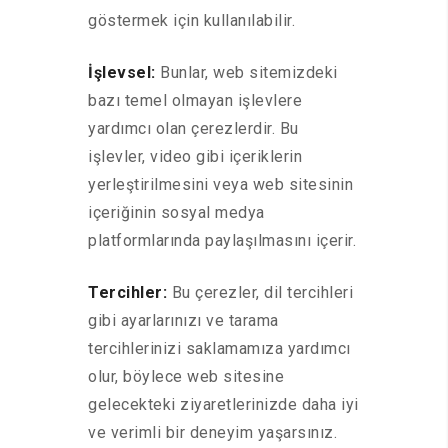
göstermek için kullanılabilir.
İşlevsel:
Bunlar, web sitemizdeki
bazı temel olmayan işlevlere
yardımcı olan çerezlerdir. Bu
işlevler, video gibi içeriklerin
yerleştirilmesini veya web sitesinin
içeriğinin sosyal medya
platformlarında paylaşılmasını içerir.
Tercihler:
Bu çerezler, dil tercihleri
gibi ayarlarınızı ve tarama
tercihlerinizi saklamamıza yardımcı
olur, böylece web sitesine
gelecekteki ziyaretlerinizde daha iyi
ve verimli bir deneyim yaşarsınız.