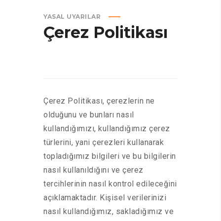
YASAL UYARILAR
Çerez
Politikası
Çerez Politikası, çerezlerin ne
olduğunu ve bunları nasıl
kullandığımızı, kullandığımız çerez
türlerini, yani çerezleri kullanarak
topladığımız bilgileri ve bu bilgilerin
nasıl kullanıldığını ve çerez
tercihlerinin nasıl kontrol edileceğini
açıklamaktadır. Kişisel verilerinizi
nasıl kullandığımız, sakladığımız ve