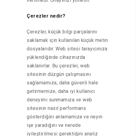
verilmedi. Onayınızı yönetin.
Çerezler nedir?
Çerezler, küçük bilgi parçalarını
saklamak için kullanılan küçük metin
dosyalarıdır. Web sitesi tarayıcınıza
yüklendiğinde cihazınızda
saklanırlar. Bu çerezler, web
sitesinin düzgün çalışmasını
sağlamamıza, daha güvenli hale
getirmemize, daha iyi kullanıcı
deneyimi sunmamıza ve web
sitesinin nasıl performans
gösterdiğini anlamamıza ve neyin
işe yaradığını ve nerede
iyileştirilmesi gerektiğini analiz