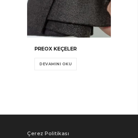
PREOX KEÇELER
DEVAMINI OKU
Çerez Politikası